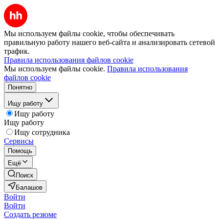
Мы используем файлы cookie, чтобы обеспечивать
правильную работу нашего веб-сайта и анализировать сетевой
трафик.
Правила использования файлов cookie
Мы используем файлы cookie.
Правила использования
файлов cookie
Понятно
Ищу работу
Ищу работу
Ищу работу
Ищу сотрудника
Сервисы
Помощь
Ещё
Поиск
Балашов
Войти
Войти
Создать резюме