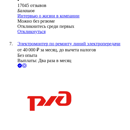
•
17045
отзывов
Балашов
Интервью о жизни в компании
Можно без резюме
Откликнитесь среди первых
Откликнуться
Электромонтер по ремонту линий электропередачи
от
40 000
₽
за месяц,
до вычета налогов
Без опыта
Выплаты: Два раза в месяц