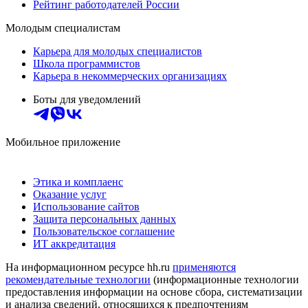
Рейтинг работодателей России
Молодым специалистам
Карьера для молодых специалистов
Школа программистов
Карьера в некоммерческих организациях
Боты для уведомлений
Мобильное приложение
Этика и комплаенс
Оказание услуг
Использование сайтов
Защита персональных данных
Пользовательское соглашение
ИТ аккредитация
На информационном ресурсе hh.ru
применяются
рекомендательные технологии
(информационные технологии
предоставления информации на основе сбора, систематизации
и анализа сведений, относящихся к предпочтениям