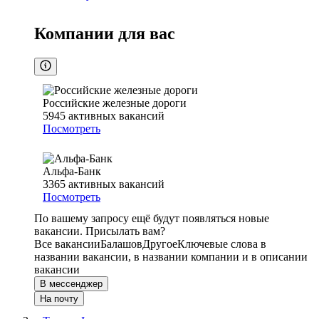
Компании для вас
Российские железные дороги
5945
активных вакансий
Посмотреть
Альфа-Банк
3365
активных вакансий
Посмотреть
По вашему запросу ещё будут появляться новые
вакансии. Присылать вам?
Все вакансии
Балашов
Другое
Ключевые слова в
названии вакансии, в названии компании и в описании
вакансии
В мессенджер
На почту