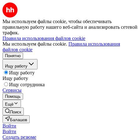
Мы используем файлы cookie, чтобы обеспечивать
правильную работу нашего веб-сайта и анализировать сетевой
трафик.
Правила использования файлов cookie
Мы используем файлы cookie.
Правила использования
файлов cookie
Понятно
Ищу работу
Ищу работу
Ищу работу
Ищу сотрудника
Сервисы
Помощь
Ещё
Поиск
Балашов
Войти
Войти
Создать резюме