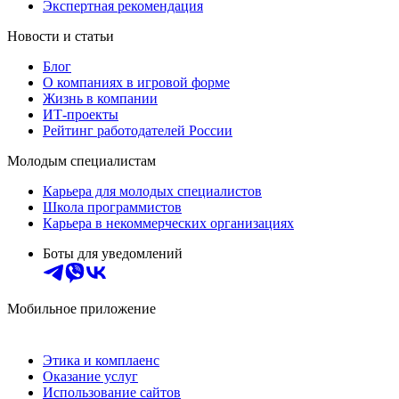
Экспертная рекомендация
Новости и статьи
Блог
О компаниях в игровой форме
Жизнь в компании
ИТ-проекты
Рейтинг работодателей России
Молодым специалистам
Карьера для молодых специалистов
Школа программистов
Карьера в некоммерческих организациях
Боты для уведомлений
Мобильное приложение
Этика и комплаенс
Оказание услуг
Использование сайтов