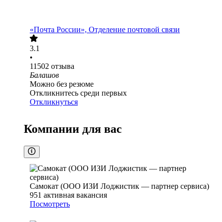
«Почта России», Отделение почтовой связи
3.1
•
11502
отзыва
Балашов
Можно без резюме
Откликнитесь среди первых
Откликнуться
Компании для вас
Самокат (ООО ИЗИ Лоджистик — партнер сервиса)
951
активная вакансия
Посмотреть