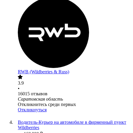
RWB (Wildberries & Russ)
3.9
•
16015
отзывов
Саратовская область
Откликнитесь среди первых
Откликнуться
Водитель-Курьер на автомобиле в фирменный пункт
Wildberries