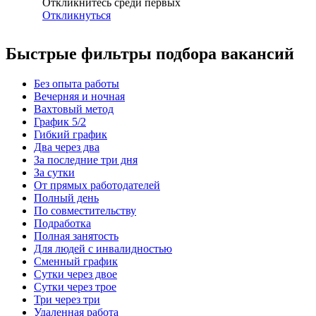
Откликнитесь среди первых
Откликнуться
Быстрые фильтры подбора вакансий
Без опыта работы
Вечерняя и ночная
Вахтовый метод
График 5/2
Гибкий график
Два через два
За последние три дня
За сутки
От прямых работодателей
Полный день
По совместительству
Подработка
Полная занятость
Для людей с инвалидностью
Сменный график
Сутки через двое
Сутки через трое
Три через три
Удаленная работа