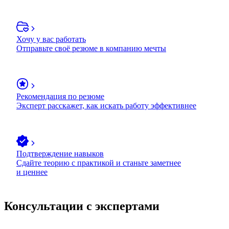
Хочу у вас работать
Отправьте своё резюме в компанию мечты
Рекомендация по резюме
Эксперт расскажет, как искать работу эффективнее
Подтверждение навыков
Сдайте теорию с практикой и станьте заметнее
и ценнее
Консультации с экспертами