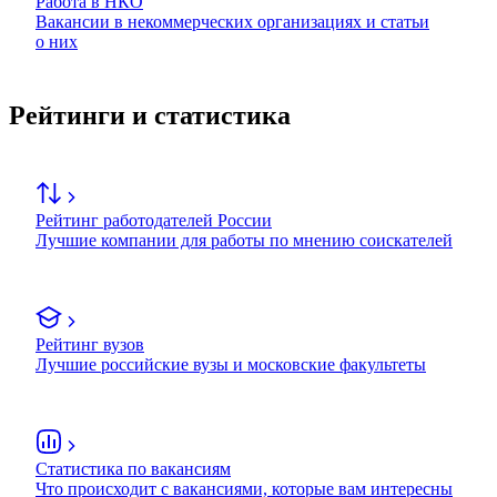
Работа в НКО
Вакансии в некоммерческих организациях и статьи
о них
Рейтинги и статистика
Рейтинг работодателей России
Лучшие компании для работы по мнению соискателей
Рейтинг вузов
Лучшие российские вузы и московские факультеты
Статистика по вакансиям
Что происходит с вакансиями, которые вам интересны