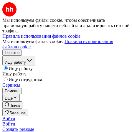
Мы используем файлы cookie, чтобы обеспечивать
правильную работу нашего веб-сайта и анализировать сетевой
трафик.
Правила использования файлов cookie
Мы используем файлы cookie.
Правила использования
файлов cookie
Понятно
Ищу работу
Ищу работу
Ищу работу
Ищу сотрудника
Сервисы
Помощь
Ещё
Поиск
Балашов
Войти
Войти
Создать резюме