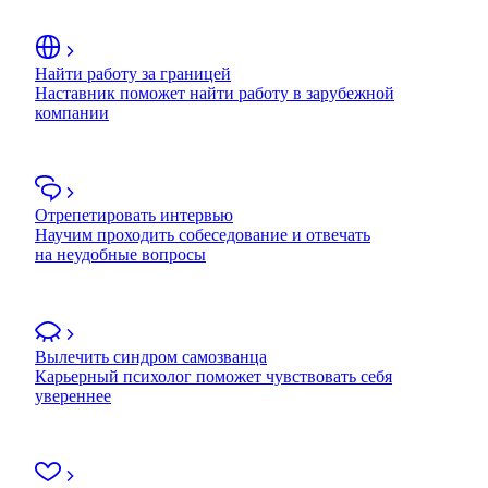
Найти работу за границей
Наставник поможет найти работу в зарубежной
компании
Отрепетировать интервью
Научим проходить собеседование и отвечать
на неудобные вопросы
Вылечить синдром самозванца
Карьерный психолог поможет чувствовать себя
увереннее