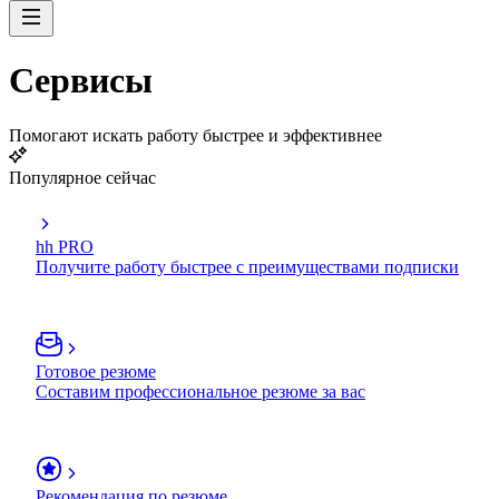
Сервисы
Помогают искать работу быстрее и эффективнее
Популярное сейчас
hh PRO
Получите работу быстрее с преимуществами подписки
Готовое резюме
Составим профессиональное резюме за вас
Рекомендация по резюме