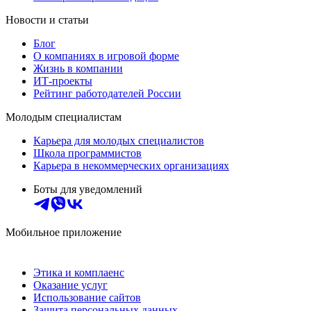
Новости и статьи
Блог
О компаниях в игровой форме
Жизнь в компании
ИТ-проекты
Рейтинг работодателей России
Молодым специалистам
Карьера для молодых специалистов
Школа программистов
Карьера в некоммерческих организациях
Боты для уведомлений
Мобильное приложение
Этика и комплаенс
Оказание услуг
Использование сайтов
Защита персональных данных