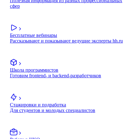
Полезная информация из разных профессиональных
сфер
Бесплатные вебинары
Рассказывают и показывают ведущие эксперты hh.ru
Школа программистов
Готовим frontend- и backend-разработчиков
Стажировки и подработка
Для студентов и молодых специалистов