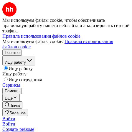
Мы используем файлы cookie, чтобы обеспечивать
правильную работу нашего веб-сайта и анализировать сетевой
трафик.
Правила использования файлов cookie
Мы используем файлы cookie.
Правила использования
файлов cookie
Понятно
Ищу работу
Ищу работу
Ищу работу
Ищу сотрудника
Сервисы
Помощь
Ещё
Поиск
Балашов
Войти
Войти
Создать резюме