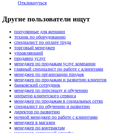
Откликнуться
Другие пользователи ищут
популярные для женщин
техник по оборудованию
специалист по оплате труда
торговый менеджер
управляющий
продавец услуг
менеджер по продажам услуг компании
главный специалист по работе с клиентами
менеджер по организации продаж
менеджер по продажам и развитию клиентов
банковский сотрудник
менеджер по персоналу и обучению
оператор клиентского сервиса
менеджер по продажам в социальных сетях
специалист по обучению и развитию
директор по развитию
ночной менеджер по работе с клиентами
менеджер в магазин
менеджер по контрактам