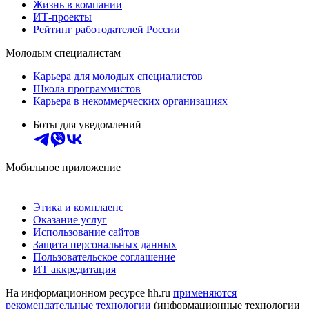
Жизнь в компании
ИТ-проекты
Рейтинг работодателей России
Молодым специалистам
Карьера для молодых специалистов
Школа программистов
Карьера в некоммерческих организациях
Боты для уведомлений
Мобильное приложение
Этика и комплаенс
Оказание услуг
Использование сайтов
Защита персональных данных
Пользовательское соглашение
ИТ аккредитация
На информационном ресурсе hh.ru
применяются
рекомендательные технологии
(информационные технологии