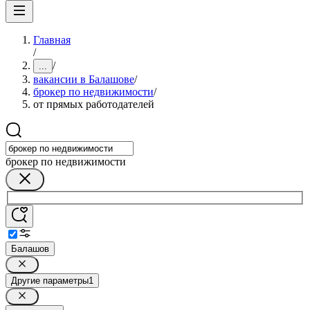
Главная
/
/
...
вакансии в Балашове
/
брокер по недвижимости
/
от прямых работодателей
брокер по недвижимости
Балашов
Другие параметры
1