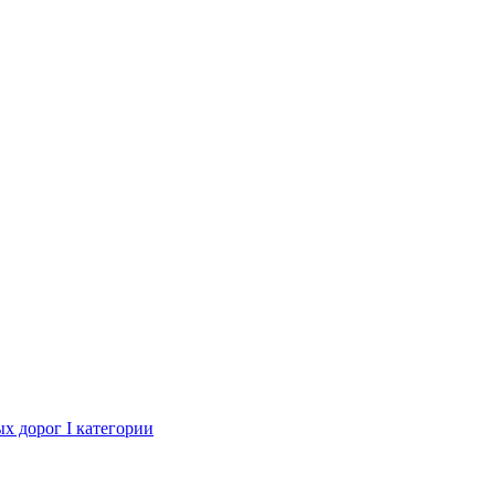
х дорог I категории