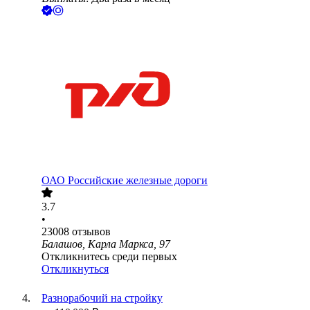
ОАО
Российские железные дороги
3.7
•
23008
отзывов
Балашов, Карла Маркса, 97
Откликнитесь среди первых
Откликнуться
Разнорабочий на стройку