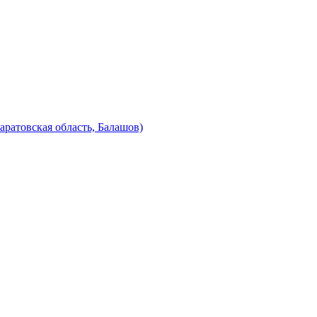
аратовская область, Балашов)