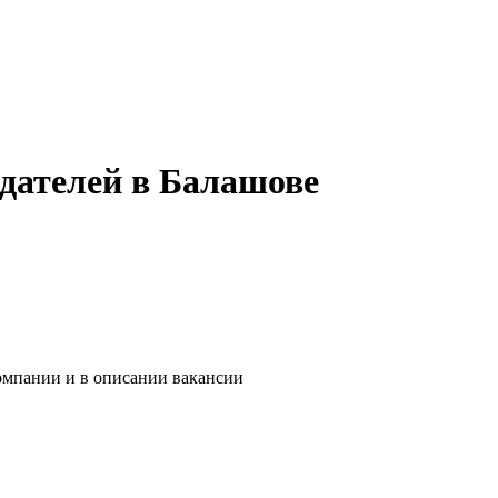
дателей в Балашове
компании и в описании вакансии