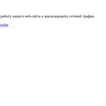
аботу нашего веб-сайта и анализировать сетевой трафик.
ookie