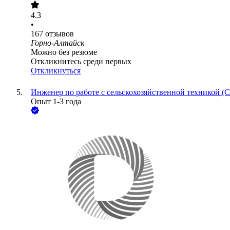
4.3
•
167
отзывов
Горно-Алтайск
Можно без резюме
Откликнитесь среди первых
Откликнуться
Инженер по работе с сельскохозяйственной техникой (С
Опыт 1-3 года