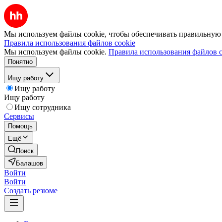
Мы используем файлы cookie, чтобы обеспечивать правильную р
Правила использования файлов cookie
Мы используем файлы cookie.
Правила использования файлов c
Понятно
Ищу работу
Ищу работу
Ищу работу
Ищу сотрудника
Сервисы
Помощь
Ещё
Поиск
Балашов
Войти
Войти
Создать резюме