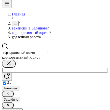
Главная
/
/
...
вакансии в Балашове
/
корпоративный юрист
/
удаленная работа
корпоративный юрист
Балашов
Удалённо