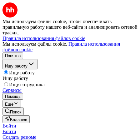
Мы используем файлы cookie, чтобы обеспечивать
правильную работу нашего веб-сайта и анализировать сетевой
трафик.
Правила использования файлов cookie
Мы используем файлы cookie.
Правила использования
файлов cookie
Понятно
Ищу работу
Ищу работу
Ищу работу
Ищу сотрудника
Сервисы
Помощь
Ещё
Поиск
Балашов
Войти
Войти
Создать резюме