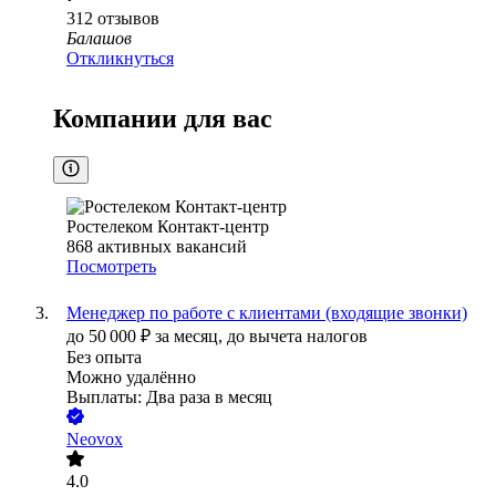
312
отзывов
Балашов
Откликнуться
Компании для вас
Ростелеком Контакт-центр
868
активных вакансий
Посмотреть
Менеджер по работе с клиентами (входящие звонки)
до
50 000
₽
за месяц,
до вычета налогов
Без опыта
Можно удалённо
Выплаты: Два раза в месяц
Neovox
4.0