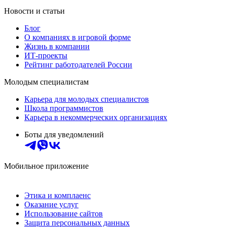
Новости и статьи
Блог
О компаниях в игровой форме
Жизнь в компании
ИТ-проекты
Рейтинг работодателей России
Молодым специалистам
Карьера для молодых специалистов
Школа программистов
Карьера в некоммерческих организациях
Боты для уведомлений
Мобильное приложение
Этика и комплаенс
Оказание услуг
Использование сайтов
Защита персональных данных