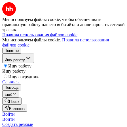
Мы используем файлы cookie, чтобы обеспечивать
правильную работу нашего веб-сайта и анализировать сетевой
трафик.
Правила использования файлов cookie
Мы используем файлы cookie.
Правила использования
файлов cookie
Понятно
Ищу работу
Ищу работу
Ищу работу
Ищу сотрудника
Сервисы
Помощь
Ещё
Поиск
Балашов
Войти
Войти
Создать резюме