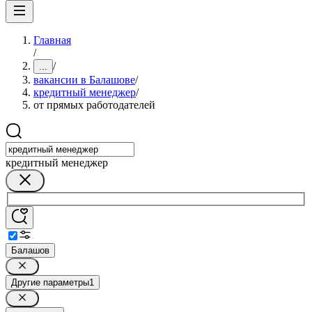
Главная
/
/
...
вакансии в Балашове
/
кредитный менеджер
/
от прямых работодателей
кредитный менеджер
Балашов
Другие параметры
1