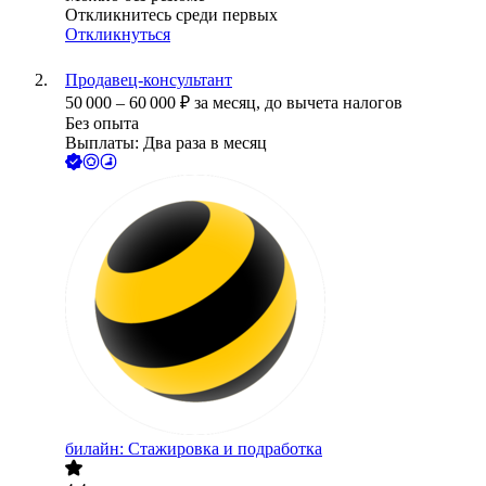
Откликнитесь среди первых
Откликнуться
Продавец-консультант
50 000
–
60 000
₽
за месяц,
до вычета налогов
Без опыта
Выплаты: Два раза в месяц
билайн: Стажировка и подработка