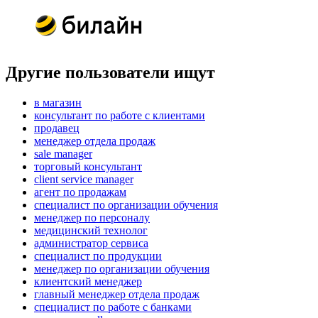
Другие пользователи ищут
в магазин
консультант по работе с клиентами
продавец
менеджер отдела продаж
sale manager
торговый консультант
client service manager
агент по продажам
специалист по организации обучения
менеджер по персоналу
медицинский технолог
администратор сервиса
специалист по продукции
менеджер по организации обучения
клиентский менеджер
главный менеджер отдела продаж
специалист по работе с банками