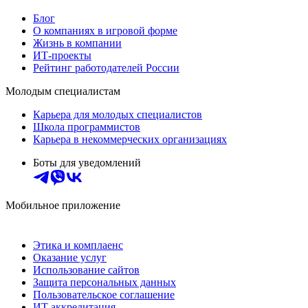
Блог
О компаниях в игровой форме
Жизнь в компании
ИТ-проекты
Рейтинг работодателей России
Молодым специалистам
Карьера для молодых специалистов
Школа программистов
Карьера в некоммерческих организациях
Боты для уведомлений
Мобильное приложение
Этика и комплаенс
Оказание услуг
Использование сайтов
Защита персональных данных
Пользовательское соглашение
ИТ аккредитация