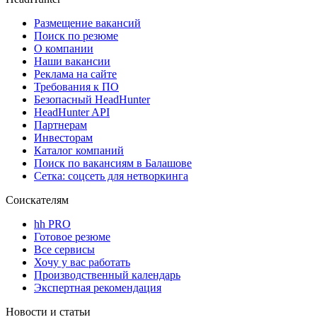
Размещение вакансий
Поиск по резюме
О компании
Наши вакансии
Реклама на сайте
Требования к ПО
Безопасный HeadHunter
HeadHunter API
Партнерам
Инвесторам
Каталог компаний
Поиск по вакансиям в Балашове
Сетка: соцсеть для нетворкинга
Соискателям
hh PRO
Готовое резюме
Все сервисы
Хочу у вас работать
Производственный календарь
Экспертная рекомендация
Новости и статьи