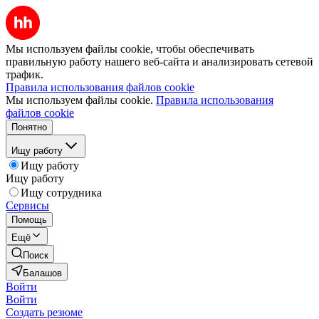
Мы используем файлы cookie, чтобы обеспечивать
правильную работу нашего веб-сайта и анализировать сетевой
трафик.
Правила использования файлов cookie
Мы используем файлы cookie.
Правила использования
файлов cookie
Понятно
Ищу работу
Ищу работу
Ищу работу
Ищу сотрудника
Сервисы
Помощь
Ещё
Поиск
Балашов
Войти
Войти
Создать резюме