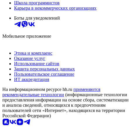
Школа программистов
Карьера в некоммерческих организациях
Боты для уведомлений
Мобильное приложение
Этика и комплаенс
Оказание услуг
Использование сайтов
Защита персональных данных
Пользовательское соглашение
ИТ аккредитация
На информационном ресурсе hh.ru
применяются
рекомендательные технологии
(информационные технологии
предоставления информации на основе сбора, систематизации
и анализа сведений, относящихся к предпочтениям
пользователей сети «Интернет», находящихся на территории
Российской Федерации)