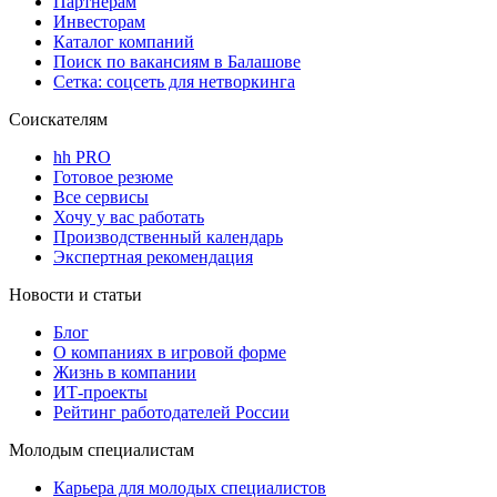
Партнерам
Инвесторам
Каталог компаний
Поиск по вакансиям в Балашове
Сетка: соцсеть для нетворкинга
Соискателям
hh PRO
Готовое резюме
Все сервисы
Хочу у вас работать
Производственный календарь
Экспертная рекомендация
Новости и статьи
Блог
О компаниях в игровой форме
Жизнь в компании
ИТ-проекты
Рейтинг работодателей России
Молодым специалистам
Карьера для молодых специалистов