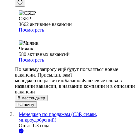
СБЕР
3662
активные вакансии
Посмотреть
Чижик
580
активных вакансий
Посмотреть
По вашему запросу ещё будут появляться новые
вакансии. Присылать вам?
менеджер по развитию
Балашов
Ключевые слова в
названии вакансии, в названии компании и в описании
вакансии
В мессенджер
На почту
Менеджер по продажам (СЗР, семян,
микроудобрений)
Опыт 1-3 года