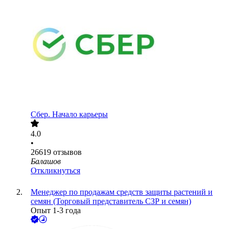
Сбер. Начало карьеры
4.0
•
26619
отзывов
Балашов
Откликнуться
Менеджер по продажам средств защиты растений и
семян (Торговый представитель СЗР и семян)
Опыт 1-3 года