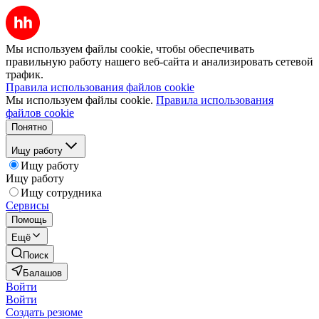
Мы используем файлы cookie, чтобы обеспечивать
правильную работу нашего веб-сайта и анализировать сетевой
трафик.
Правила использования файлов cookie
Мы используем файлы cookie.
Правила использования
файлов cookie
Понятно
Ищу работу
Ищу работу
Ищу работу
Ищу сотрудника
Сервисы
Помощь
Ещё
Поиск
Балашов
Войти
Войти
Создать резюме