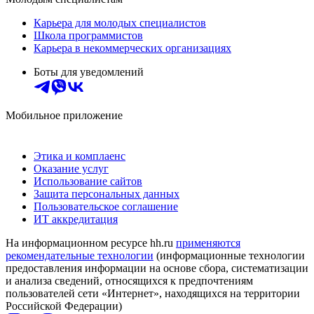
Карьера для молодых специалистов
Школа программистов
Карьера в некоммерческих организациях
Боты для уведомлений
Мобильное приложение
Этика и комплаенс
Оказание услуг
Использование сайтов
Защита персональных данных
Пользовательское соглашение
ИТ аккредитация
На информационном ресурсе hh.ru
применяются
рекомендательные технологии
(информационные технологии
предоставления информации на основе сбора, систематизации
и анализа сведений, относящихся к предпочтениям
пользователей сети «Интернет», находящихся на территории
Российской Федерации)