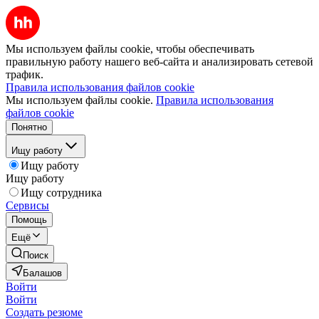
Мы используем файлы cookie, чтобы обеспечивать
правильную работу нашего веб-сайта и анализировать сетевой
трафик.
Правила использования файлов cookie
Мы используем файлы cookie.
Правила использования
файлов cookie
Понятно
Ищу работу
Ищу работу
Ищу работу
Ищу сотрудника
Сервисы
Помощь
Ещё
Поиск
Балашов
Войти
Войти
Создать резюме