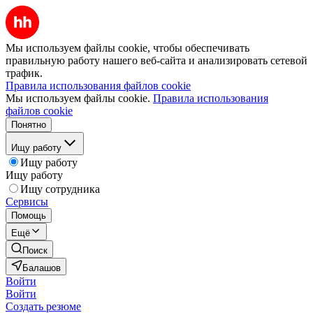
Мы используем файлы cookie, чтобы обеспечивать
правильную работу нашего веб-сайта и анализировать сетевой
трафик.
Правила использования файлов cookie
Мы используем файлы cookie.
Правила использования
файлов cookie
Понятно
Ищу работу
Ищу работу
Ищу работу
Ищу сотрудника
Сервисы
Помощь
Ещё
Поиск
Балашов
Войти
Войти
Создать резюме