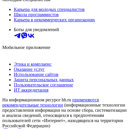
Карьера для молодых специалистов
Школа программистов
Карьера в некоммерческих организациях
Боты для уведомлений
Мобильное приложение
Этика и комплаенс
Оказание услуг
Использование сайтов
Защита персональных данных
Пользовательское соглашение
ИТ аккредитация
На информационном ресурсе hh.ru
применяются
рекомендательные технологии
(информационные технологии
предоставления информации на основе сбора, систематизации
и анализа сведений, относящихся к предпочтениям
пользователей сети «Интернет», находящихся на территории
Российской Федерации)