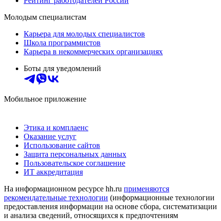
Рейтинг работодателей России
Молодым специалистам
Карьера для молодых специалистов
Школа программистов
Карьера в некоммерческих организациях
Боты для уведомлений
Мобильное приложение
Этика и комплаенс
Оказание услуг
Использование сайтов
Защита персональных данных
Пользовательское соглашение
ИТ аккредитация
На информационном ресурсе hh.ru
применяются
рекомендательные технологии
(информационные технологии
предоставления информации на основе сбора, систематизации
и анализа сведений, относящихся к предпочтениям