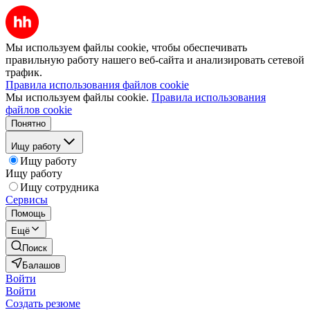
Мы используем файлы cookie, чтобы обеспечивать
правильную работу нашего веб-сайта и анализировать сетевой
трафик.
Правила использования файлов cookie
Мы используем файлы cookie.
Правила использования
файлов cookie
Понятно
Ищу работу
Ищу работу
Ищу работу
Ищу сотрудника
Сервисы
Помощь
Ещё
Поиск
Балашов
Войти
Войти
Создать резюме