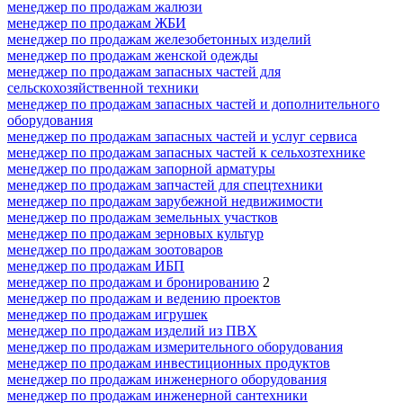
менеджер по продажам жалюзи
менеджер по продажам ЖБИ
менеджер по продажам железобетонных изделий
менеджер по продажам женской одежды
менеджер по продажам запасных частей для
сельскохозяйственной техники
менеджер по продажам запасных частей и дополнительного
оборудования
менеджер по продажам запасных частей и услуг сервиса
менеджер по продажам запасных частей к сельхозтехнике
менеджер по продажам запорной арматуры
менеджер по продажам запчастей для спецтехники
менеджер по продажам зарубежной недвижимости
менеджер по продажам земельных участков
менеджер по продажам зерновых культур
менеджер по продажам зоотоваров
менеджер по продажам ИБП
менеджер по продажам и бронированию
2
менеджер по продажам и ведению проектов
менеджер по продажам игрушек
менеджер по продажам изделий из ПВХ
менеджер по продажам измерительного оборудования
менеджер по продажам инвестиционных продуктов
менеджер по продажам инженерного оборудования
менеджер по продажам инженерной сантехники