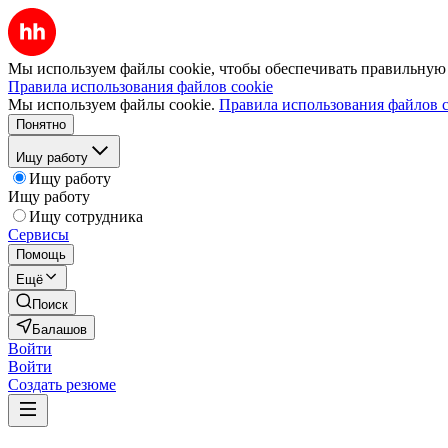
Мы используем файлы cookie, чтобы обеспечивать правильную р
Правила использования файлов cookie
Мы используем файлы cookie.
Правила использования файлов c
Понятно
Ищу работу
Ищу работу
Ищу работу
Ищу сотрудника
Сервисы
Помощь
Ещё
Поиск
Балашов
Войти
Войти
Создать резюме