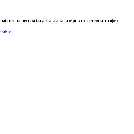
аботу нашего веб-сайта и анализировать сетевой трафик.
ookie