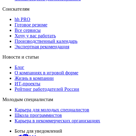
Соискателям
hh PRO
Готовое резюме
Все сервисы
Хочу у вас работать
Производственный календарь
Экспертная рекомендация
Новости и статьи
Блог
О компаниях в игровой форме
Жизнь в компании
ИТ-проекты
Рейтинг работодателей России
Молодым специалистам
Карьера для молодых специалистов
Школа программистов
Карьера в некоммерческих организациях
Боты для уведомлений