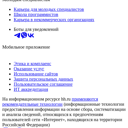
Карьера для молодых специалистов
Школа программистов
Карьера в некоммерческих организациях
Боты для уведомлений
Мобильное приложение
Этика и комплаенс
Оказание услуг
Использование сайтов
Защита персональных данных
Пользовательское соглашение
ИТ аккредитация
На информационном ресурсе hh.ru
применяются
рекомендательные технологии
(информационные технологии
предоставления информации на основе сбора, систематизации
и анализа сведений, относящихся к предпочтениям
пользователей сети «Интернет», находящихся на территории
Российской Федерации)