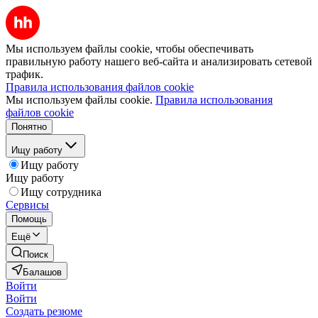
Мы используем файлы cookie, чтобы обеспечивать
правильную работу нашего веб-сайта и анализировать сетевой
трафик.
Правила использования файлов cookie
Мы используем файлы cookie.
Правила использования
файлов cookie
Понятно
Ищу работу
Ищу работу
Ищу работу
Ищу сотрудника
Сервисы
Помощь
Ещё
Поиск
Балашов
Войти
Войти
Создать резюме