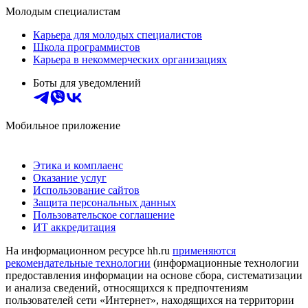
Молодым специалистам
Карьера для молодых специалистов
Школа программистов
Карьера в некоммерческих организациях
Боты для уведомлений
Мобильное приложение
Этика и комплаенс
Оказание услуг
Использование сайтов
Защита персональных данных
Пользовательское соглашение
ИТ аккредитация
На информационном ресурсе hh.ru
применяются
рекомендательные технологии
(информационные технологии
предоставления информации на основе сбора, систематизации
и анализа сведений, относящихся к предпочтениям
пользователей сети «Интернет», находящихся на территории