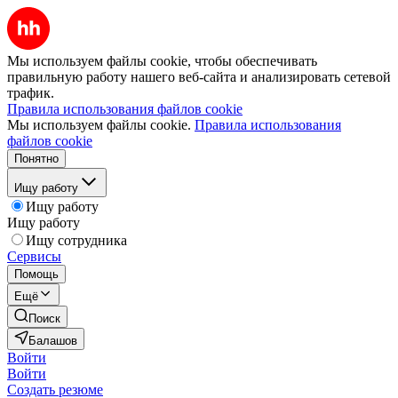
Мы используем файлы cookie, чтобы обеспечивать
правильную работу нашего веб-сайта и анализировать сетевой
трафик.
Правила использования файлов cookie
Мы используем файлы cookie.
Правила использования
файлов cookie
Понятно
Ищу работу
Ищу работу
Ищу работу
Ищу сотрудника
Сервисы
Помощь
Ещё
Поиск
Балашов
Войти
Войти
Создать резюме