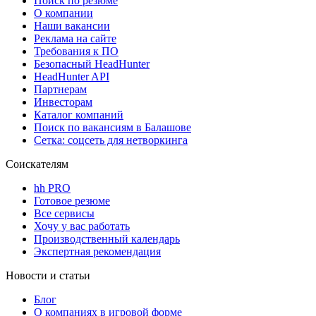
Поиск по резюме
О компании
Наши вакансии
Реклама на сайте
Требования к ПО
Безопасный HeadHunter
HeadHunter API
Партнерам
Инвесторам
Каталог компаний
Поиск по вакансиям в Балашове
Сетка: соцсеть для нетворкинга
Соискателям
hh PRO
Готовое резюме
Все сервисы
Хочу у вас работать
Производственный календарь
Экспертная рекомендация
Новости и статьи
Блог
О компаниях в игровой форме