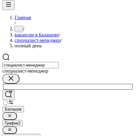
Главная
/
/
...
вакансии в Балашове
/
специалист-менеджер
/
полный день
специалист-менеджер
Балашов
График
2