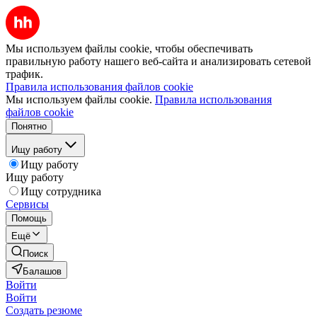
Мы используем файлы cookie, чтобы обеспечивать
правильную работу нашего веб-сайта и анализировать сетевой
трафик.
Правила использования файлов cookie
Мы используем файлы cookie.
Правила использования
файлов cookie
Понятно
Ищу работу
Ищу работу
Ищу работу
Ищу сотрудника
Сервисы
Помощь
Ещё
Поиск
Балашов
Войти
Войти
Создать резюме