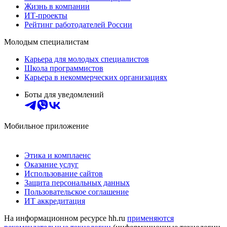
Жизнь в компании
ИТ-проекты
Рейтинг работодателей России
Молодым специалистам
Карьера для молодых специалистов
Школа программистов
Карьера в некоммерческих организациях
Боты для уведомлений
Мобильное приложение
Этика и комплаенс
Оказание услуг
Использование сайтов
Защита персональных данных
Пользовательское соглашение
ИТ аккредитация
На информационном ресурсе hh.ru
применяются