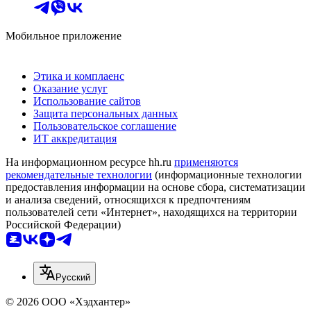
Мобильное приложение
Этика и комплаенс
Оказание услуг
Использование сайтов
Защита персональных данных
Пользовательское соглашение
ИТ аккредитация
На информационном ресурсе hh.ru
применяются
рекомендательные технологии
(информационные технологии
предоставления информации на основе сбора, систематизации
и анализа сведений, относящихся к предпочтениям
пользователей сети «Интернет», находящихся на территории
Российской Федерации)
Русский
© 2026 ООО «Хэдхантер»