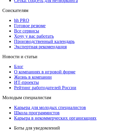
Сетка: соцсеть для нетворкинга
Соискателям
hh PRO
Готовое резюме
Все сервисы
Хочу у вас работать
Производственный календарь
Экспертная рекомендация
Новости и статьи
Блог
О компаниях в игровой форме
Жизнь в компании
ИТ-проекты
Рейтинг работодателей России
Молодым специалистам
Карьера для молодых специалистов
Школа программистов
Карьера в некоммерческих организациях
Боты для уведомлений