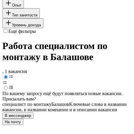
Опыт
Тип занятости
Уровень дохода
Ещё фильтры
Работа специалистом по
монтажу в Балашове
, 1 вакансия
По вашему запросу ещё будут появляться новые вакансии.
Присылать вам?
специалист по монтажу
Балашов
Ключевые слова в названии
вакансии, в названии компании и в описании вакансии
В мессенджер
На почту