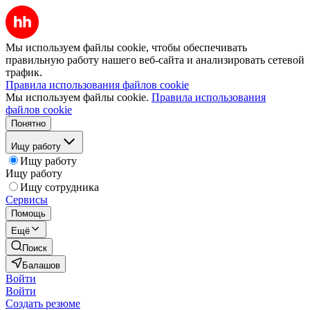
Мы используем файлы cookie, чтобы обеспечивать
правильную работу нашего веб-сайта и анализировать сетевой
трафик.
Правила использования файлов cookie
Мы используем файлы cookie.
Правила использования
файлов cookie
Понятно
Ищу работу
Ищу работу
Ищу работу
Ищу сотрудника
Сервисы
Помощь
Ещё
Поиск
Балашов
Войти
Войти
Создать резюме