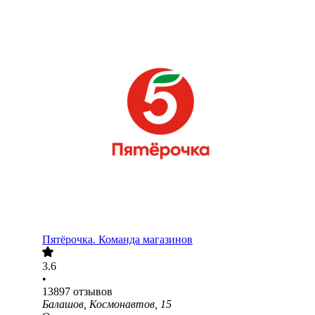
Пятёрочка. Команда магазинов
3.6
•
13897
отзывов
Балашов, Космонавтов, 15