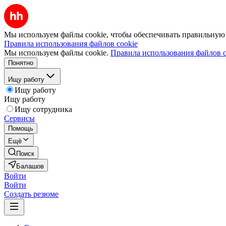
Мы используем файлы cookie, чтобы обеспечивать правильную р
Правила использования файлов cookie
Мы используем файлы cookie.
Правила использования файлов c
Понятно
Ищу работу
Ищу работу
Ищу работу
Ищу сотрудника
Сервисы
Помощь
Ещё
Поиск
Балашов
Войти
Войти
Создать резюме