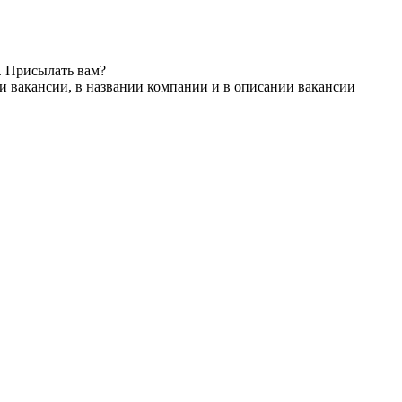
. Присылать вам?
и вакансии, в названии компании и в описании вакансии