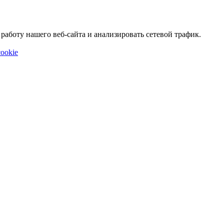
аботу нашего веб-сайта и анализировать сетевой трафик.
ookie