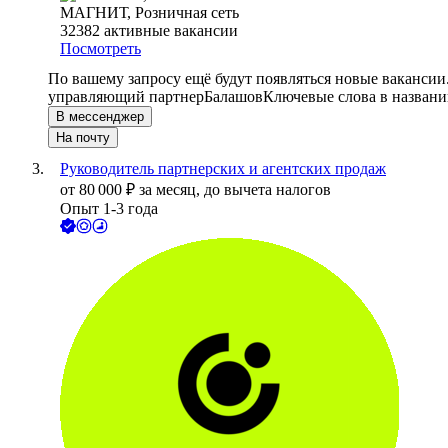
МАГНИТ, Розничная сеть
32382
активные вакансии
Посмотреть
По вашему запросу ещё будут появляться новые вакансии
управляющий партнер
Балашов
Ключевые слова в названи
В мессенджер
На почту
Руководитель партнерских и агентских продаж
от
80 000
₽
за месяц,
до вычета налогов
Опыт 1-3 года