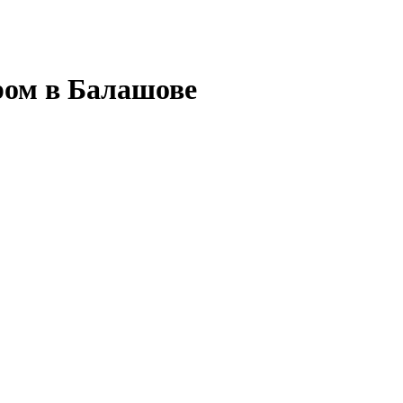
ом в Балашове