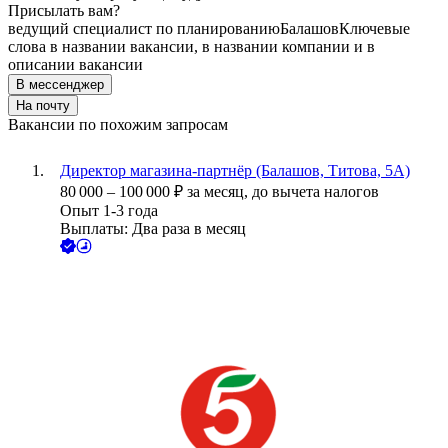
Присылать вам?
ведущий специалист по планированию
Балашов
Ключевые
слова в названии вакансии, в названии компании и в
описании вакансии
В мессенджер
На почту
Вакансии по похожим запросам
Директор магазина-партнёр (Балашов, Титова, 5А)
80 000
–
100 000
₽
за месяц,
до вычета налогов
Опыт 1-3 года
Выплаты: Два раза в месяц