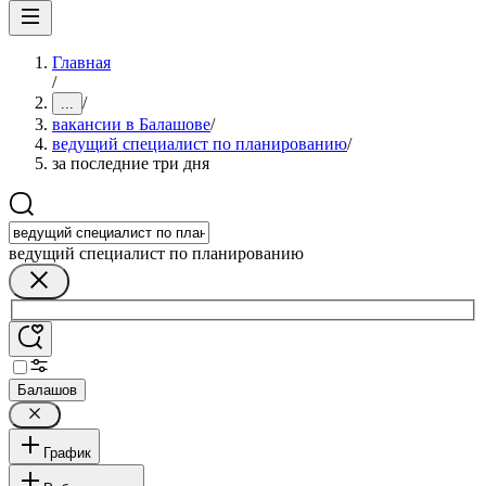
Главная
/
/
...
вакансии в Балашове
/
ведущий специалист по планированию
/
за последние три дня
ведущий специалист по планированию
Балашов
График