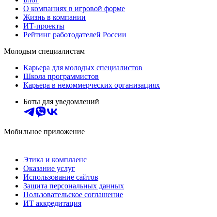
О компаниях в игровой форме
Жизнь в компании
ИТ-проекты
Рейтинг работодателей России
Молодым специалистам
Карьера для молодых специалистов
Школа программистов
Карьера в некоммерческих организациях
Боты для уведомлений
Мобильное приложение
Этика и комплаенс
Оказание услуг
Использование сайтов
Защита персональных данных
Пользовательское соглашение
ИТ аккредитация