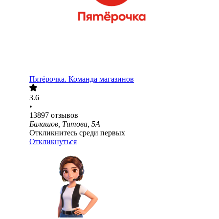
Пятёрочка. Команда магазинов
3.6
•
13897
отзывов
Балашов, Титова, 5А
Откликнитесь среди первых
Откликнуться