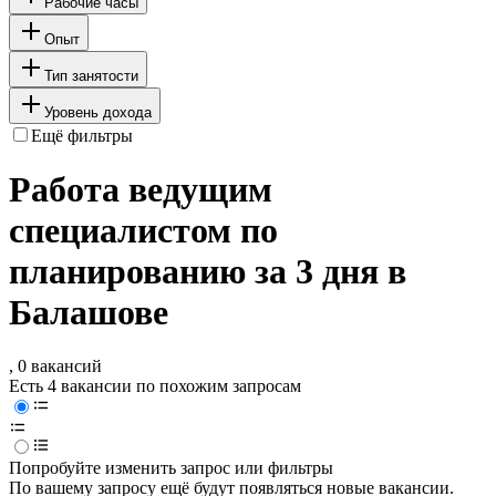
Рабочие часы
Опыт
Тип занятости
Уровень дохода
Ещё фильтры
Работа ведущим
специалистом по
планированию за 3 дня в
Балашове
, 0 вакансий
Есть 4 вакансии по похожим запросам
Попробуйте изменить запрос или фильтры
По вашему запросу ещё будут появляться новые вакансии.