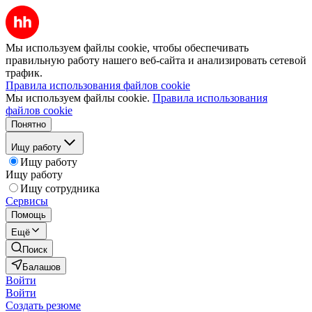
Мы используем файлы cookie, чтобы обеспечивать
правильную работу нашего веб-сайта и анализировать сетевой
трафик.
Правила использования файлов cookie
Мы используем файлы cookie.
Правила использования
файлов cookie
Понятно
Ищу работу
Ищу работу
Ищу работу
Ищу сотрудника
Сервисы
Помощь
Ещё
Поиск
Балашов
Войти
Войти
Создать резюме