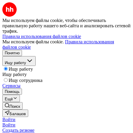
Мы используем файлы cookie, чтобы обеспечивать
правильную работу нашего веб-сайта и анализировать сетевой
трафик.
Правила использования файлов cookie
Мы используем файлы cookie.
Правила использования
файлов cookie
Понятно
Ищу работу
Ищу работу
Ищу работу
Ищу сотрудника
Сервисы
Помощь
Ещё
Поиск
Балашов
Войти
Войти
Создать резюме