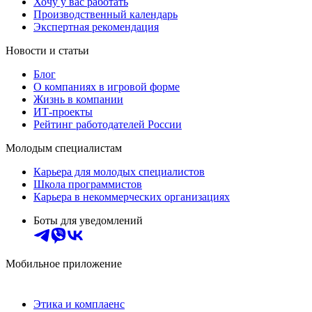
Хочу у вас работать
Производственный календарь
Экспертная рекомендация
Новости и статьи
Блог
О компаниях в игровой форме
Жизнь в компании
ИТ-проекты
Рейтинг работодателей России
Молодым специалистам
Карьера для молодых специалистов
Школа программистов
Карьера в некоммерческих организациях
Боты для уведомлений
Мобильное приложение
Этика и комплаенс