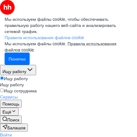
Мы используем файлы cookie, чтобы обеспечивать
правильную работу нашего веб-сайта и анализировать
сетевой трафик.
Правила использования файлов cookie
Мы используем файлы cookie.
Правила использования
файлов cookie
Понятно
Ищу работу
Ищу работу
Ищу работу
Ищу сотрудника
Сервисы
Помощь
Ещё
Поиск
Балашов
Войти