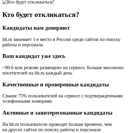
Кто будет откликаться?
Кандидаты нам доверяют
hh.ru занимает 1-е место в России
среди сайтов по поиску
работы и персонала
Ваш кандидат уже здесь
~90.6 млн резюме размещено на сервисе. Больше миллиона
посетителей на hh.ru каждый день
Качественные и проверенные кандидаты
Свыше 75% пользователей на сервисе с подтвержденными
телефонными номерами
Активные и заинтересованные кандидаты
На hh.ru пользователи проводят больше времени, чем
на других сайтах по поиску работы и персонала