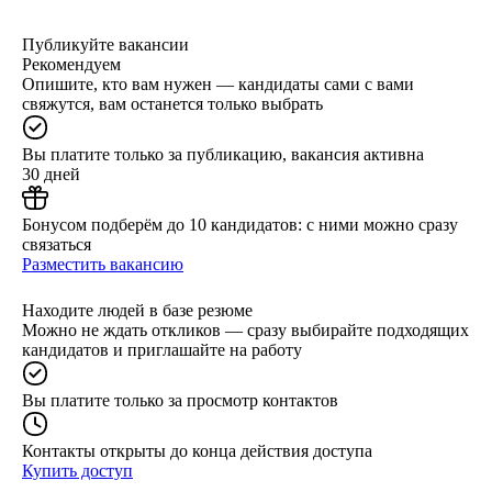
Публикуйте вакансии
Рекомендуем
Опишите, кто вам нужен — кандидаты сами с вами
свяжутся, вам останется только выбрать
Вы платите только за публикацию, вакансия активна
30 дней
Бонусом подберём до 10 кандидатов: с ними можно сразу
связаться
Разместить вакансию
Находите людей в базе резюме
Можно не ждать откликов — сразу выбирайте подходящих
кандидатов и приглашайте на работу
Вы платите только за просмотр контактов
Контакты открыты до конца действия доступа
Купить доступ