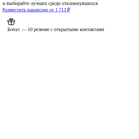
и выбирайте лучших среди откликнувшихся
Разместить вакансию от
1 713
₽
Бонус — 10 резюме с открытыми контактами