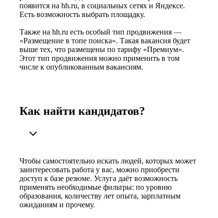
появится на hh.ru, в социальных сетях и Яндексе.
Есть возможность выбрать площадку.
Также на hh.ru есть особый тип продвижения —
«Размещение в топе поиска». Такая вакансия будет
выше тех, что размещены по тарифу «Премиум».
Этот тип продвижения можно применить в том
числе к опубликованным вакансиям.
Как найти кандидатов?
Чтобы самостоятельно искать людей, которых может
заинтересовать работа у вас, можно приобрести
доступ к базе резюме. Услуга даёт возможность
применять необходимые фильтры: по уровню
образования, количеству лет опыта, зарплатным
ожиданиям и прочему.