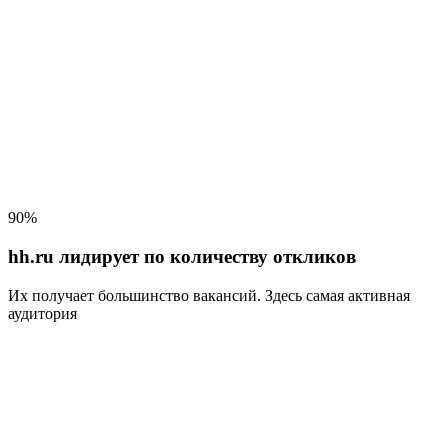
90%
hh.ru лидирует по количеству откликов
Их получает большинство вакансий
. Здесь самая активная
аудитория