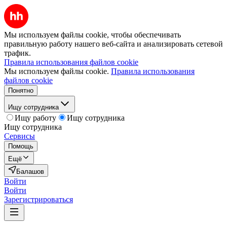
Мы используем файлы cookie, чтобы обеспечивать
правильную работу нашего веб-сайта и анализировать сетевой
трафик.
Правила использования файлов cookie
Мы используем файлы cookie.
Правила использования
файлов cookie
Понятно
Ищу сотрудника
Ищу работу
Ищу сотрудника
Ищу сотрудника
Сервисы
Помощь
Ещё
Балашов
Войти
Войти
Зарегистрироваться