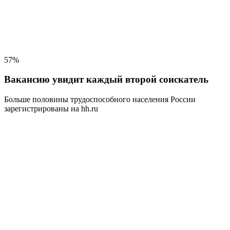
57%
Вакансию увидит каждый второй соискатель
Больше половины трудоспособного населения
России
зарегистрированы на hh.ru