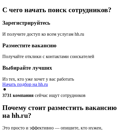
С чего начать поиск сотрудников?
Зарегистрируйтесь
И получите доступ ко всем услугам hh.ru
Разместите вакансию
Получайте отклики с контактами соискателей
Выбирайте лучших
Из тех, кто уже хочет у вас работать
Начать подбор на hh.ru
3731
компания
сейчас ищут сотрудников
Почему стоит разместить вакансию
на hh.ru?
Это просто и эффективно — опишите, кто нужен,