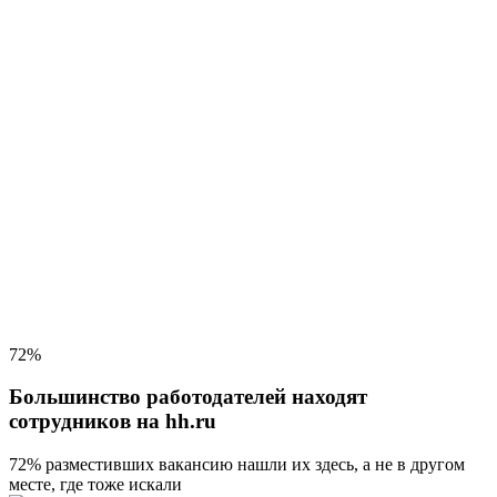
72%
Большинство работодателей находят
сотрудников на hh.ru
72% разместивших вакансию
нашли их здесь, а не в другом
месте, где тоже искали