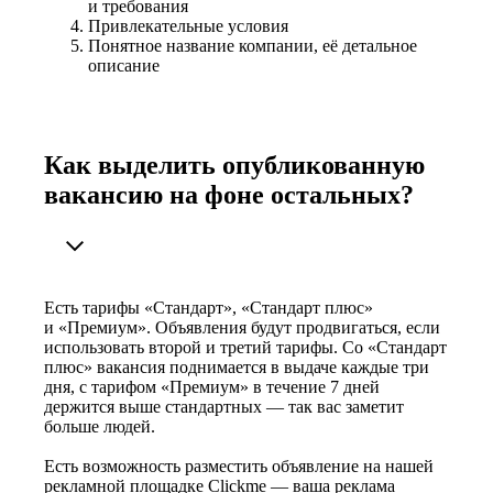
и требования
Привлекательные условия
Понятное название компании, её детальное
описание
Как выделить опубликованную
вакансию на фоне остальных?
Есть тарифы «Стандарт», «Стандарт плюс»
и «Премиум». Объявления будут продвигаться, если
использовать второй и третий тарифы. Со «Стандарт
плюс» вакансия поднимается в выдаче каждые три
дня, с тарифом «Премиум» в течение 7 дней
держится выше стандартных — так вас заметит
больше людей.
Есть возможность разместить объявление на нашей
рекламной площадке Clickme — ваша реклама