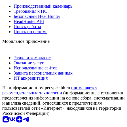
Производственный календарь
Требования к ПО
Безопасный HeadHunter
HeadHunter API
Поиск работы
Поиск по резюме
Мобильное приложение
Этика и комплаенс
Оказание услуг
Использование сайтов
Защита персональных данных
ИТ аккредитация
На информационном ресурсе hh.ru
применяются
рекомендательные технологии
(информационные технологии
предоставления информации на основе сбора, систематизации
и анализа сведений, относящихся к предпочтениям
пользователей сети «Интернет», находящихся на территории
Российской Федерации)