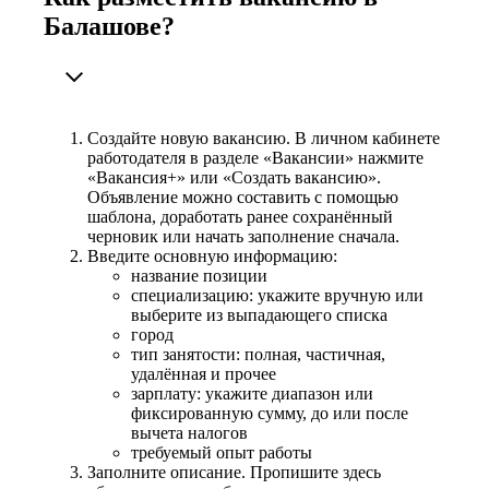
Балашове?
Создайте новую вакансию. В личном кабинете
работодателя в разделе «Вакансии» нажмите
«Вакансия+» или «Создать вакансию».
Объявление можно составить с помощью
шаблона, доработать ранее сохранённый
черновик или начать заполнение сначала.
Введите основную информацию:
название позиции
специализацию: укажите вручную или
выберите из выпадающего списка
город
тип занятости: полная, частичная,
удалённая и прочее
зарплату: укажите диапазон или
фиксированную сумму, до или после
вычета налогов
требуемый опыт работы
Заполните описание. Пропишите здесь