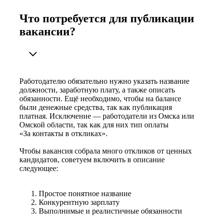
Что потребуется для публикации
вакансии?
Работодателю обязательно нужно указать название
должности, заработную плату, а также описать
обязанности. Ещё необходимо, чтобы на балансе
были денежные средства, так как публикация
платная. Исключение — работодатели из Омска или
Омской области, так как для них тип оплаты
«За контакты в откликах».
Чтобы вакансия собрала много откликов от ценных
кандидатов, советуем включить в описание
следующее:
Простое понятное название
Конкурентную зарплату
Выполнимые и реалистичные обязанности