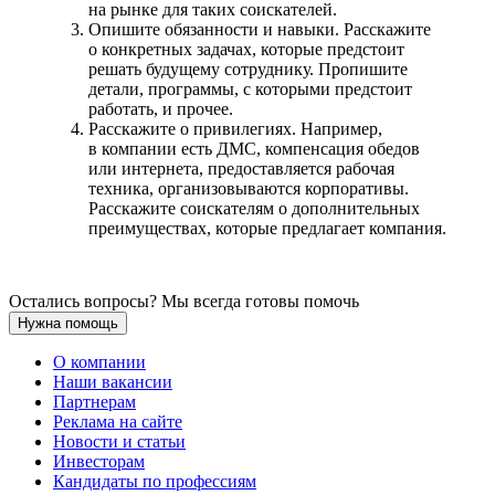
на рынке для таких соискателей.
Опишите обязанности и навыки. Расскажите
о конкретных задачах, которые предстоит
решать будущему сотруднику. Пропишите
детали, программы, с которыми предстоит
работать, и прочее.
Расскажите о привилегиях. Например,
в компании есть ДМС, компенсация обедов
или интернета, предоставляется рабочая
техника, организовываются корпоративы.
Расскажите соискателям о дополнительных
преимуществах, которые предлагает компания.
Остались вопросы? Мы всегда готовы помочь
Нужна помощь
О компании
Наши вакансии
Партнерам
Реклама на сайте
Новости и статьи
Инвесторам
Кандидаты по профессиям