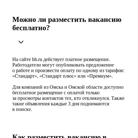
Можно ли разместить вакансию
бесплатно?
На сайте hh.ru действует платное размещение.
Работодатели могут опубликовать предложение
о работе и произвести оплату по одному из тарифов:
«Стандарт», «Стандарт плюс» или «Премиум».
Для компаний из Омска и Омской области доступно
бесплатное размещение с оплатой только
за просмотры контактов тех, кто откликнулся. Также
такие объявления каждые 3 дня поднимаются
в поиске.
Как разместить вакансию в