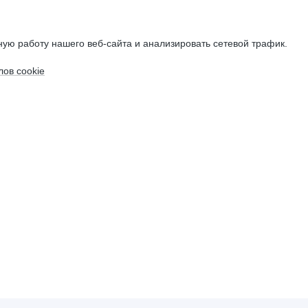
ую работу нашего веб-сайта и анализировать сетевой трафик.
ов cookie