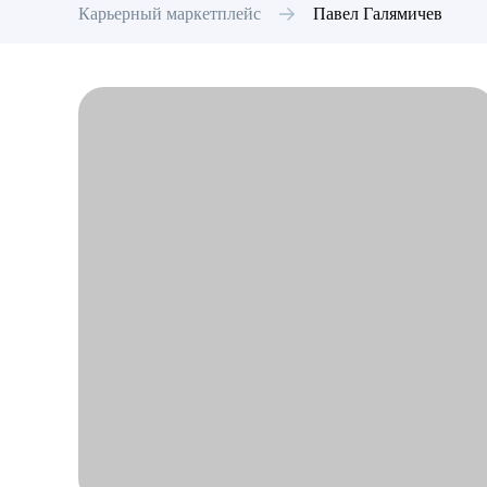
Карьерный маркетплейс
Павел
Галямичев