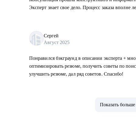
Эксперт знает свое дело. Процесс заказа вполне л
Сергей
Август 2025
Понравился бэкграунд в описании эксперта + мног
оптимизировать резюме, получить советы по поис
улучшить резюме, дал ряд советов. Спасибо!
Показать больше