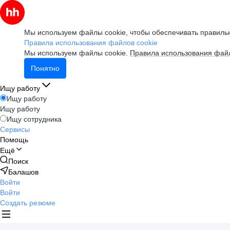
Мы используем файлы cookie, чтобы обеспечивать правильн
Правила использования файлов cookie
Мы используем файлы cookie.
Правила использования файл
Понятно
Ищу работу
Ищу работу
Ищу работу
Ищу сотрудника
Сервисы
Помощь
Ещё
Поиск
Балашов
Войти
Войти
Создать резюме