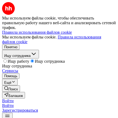
Мы используем файлы cookie, чтобы обеспечивать
правильную работу нашего веб-сайта и анализировать сетевой
трафик.
Правила использования файлов cookie
Мы используем файлы cookie.
Правила использования
файлов cookie
Понятно
Ищу сотрудника
Ищу работу
Ищу сотрудника
Ищу сотрудника
Сервисы
Помощь
Ещё
Поиск
Балашов
Войти
Войти
Зарегистрироваться