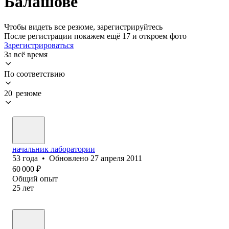
Балашове
Чтобы видеть все резюме, зарегистрируйтесь
После регистрации покажем ещё 17 и откроем фото
Зарегистрироваться
За всё время
По соответствию
20 резюме
начальник лаборатории
53
года
•
Обновлено
27 апреля 2011
60 000
₽
Общий опыт
25
лет