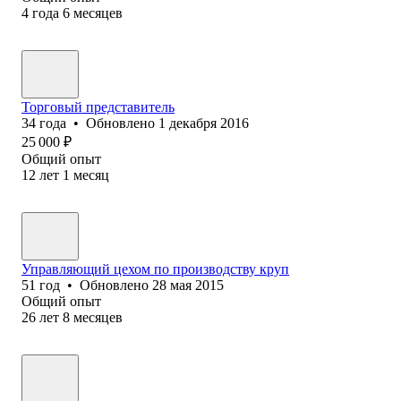
4
года
6
месяцев
Торговый представитель
34
года
•
Обновлено
1 декабря 2016
25 000
₽
Общий опыт
12
лет
1
месяц
Управляющий цехом по производству круп
51
год
•
Обновлено
28 мая 2015
Общий опыт
26
лет
8
месяцев