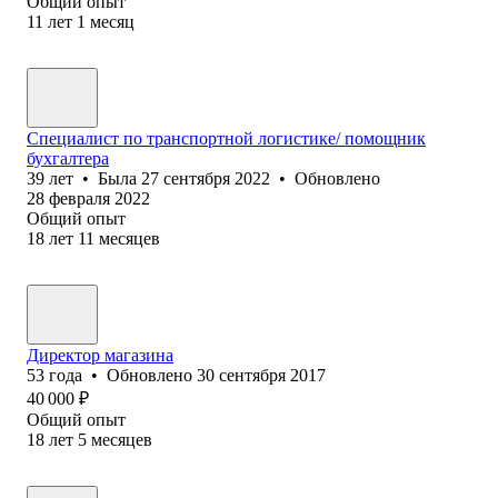
Общий опыт
11
лет
1
месяц
Специалист по транспортной логистике/ помощник
бухгалтера
39
лет
•
Была
27 сентября 2022
•
Обновлено
28 февраля 2022
Общий опыт
18
лет
11
месяцев
Директор магазина
53
года
•
Обновлено
30 сентября 2017
40 000
₽
Общий опыт
18
лет
5
месяцев