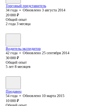
Торговый представитель
34
года
•
Обновлено
3 августа 2014
20 000
₽
Общий опыт
2
года
3
месяца
Водитель-экспедитор
42
года
•
Обновлено
25 сентября 2014
30 000
₽
Общий опыт
5
лет
8
месяцев
Продавец
54
года
•
Обновлено
10 марта 2015
10 000
₽
Общий опыт