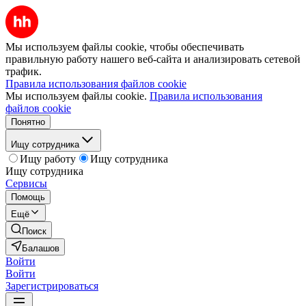
Мы используем файлы cookie, чтобы обеспечивать
правильную работу нашего веб-сайта и анализировать сетевой
трафик.
Правила использования файлов cookie
Мы используем файлы cookie.
Правила использования
файлов cookie
Понятно
Ищу сотрудника
Ищу работу
Ищу сотрудника
Ищу сотрудника
Сервисы
Помощь
Ещё
Поиск
Балашов
Войти
Войти
Зарегистрироваться