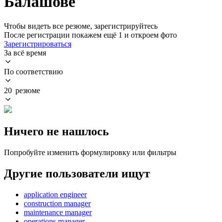
Балашове
Чтобы видеть все резюме, зарегистрируйтесь
После регистрации покажем ещё 1 и откроем фото
Зарегистрироваться
За всё время
По соответствию
20 резюме
Ничего не нашлось
Попробуйте изменить формулировку или фильтры
Другие пользователи ищут
application engineer
construction manager
maintenance manager
operations manager