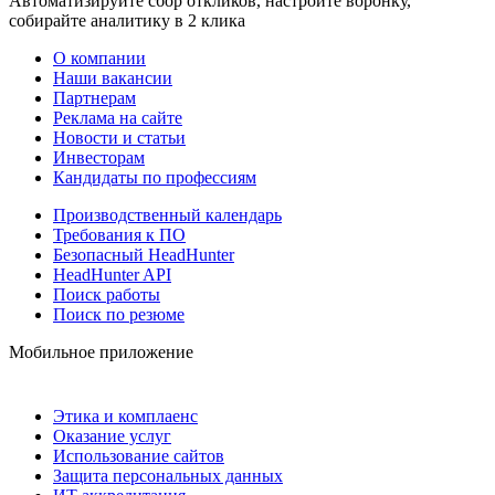
Автоматизируйте сбор откликов, настройте воронку,
собирайте аналитику в 2 клика
О компании
Наши вакансии
Партнерам
Реклама на сайте
Новости и статьи
Инвесторам
Кандидаты по профессиям
Производственный календарь
Требования к ПО
Безопасный HeadHunter
HeadHunter API
Поиск работы
Поиск по резюме
Мобильное приложение
Этика и комплаенс
Оказание услуг
Использование сайтов
Защита персональных данных