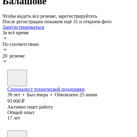
Балашове
Чтобы видеть все резюме, зарегистрируйтесь
После регистрации покажем ещё 31 и откроем фото
Зарегистрироваться
За всё время
По соответствию
20 резюме
Специалист технической поддержки
39
лет
•
Был
вчера
•
Обновлено
25 июня
95 000
₽
Активно ищет работу
Общий опыт
17
лет