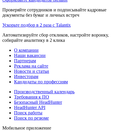
Проверяйте сотрудников и подписывайте кадровые
документы без бумаг и личных встреч
Ускорьте подбор в 2 раза с Talantix
Автоматизируйте сбор откликов, настройте воронку,
собирайте аналитику в 2 клика
О компании
Наши вакансии
Партнерам
Реклама на сайте
Новости и статьи
Инвесторам
Кандидаты по профессиям
Производственный календарь
Требования к ПО
Безопасный HeadHunter
HeadHunter API
Поиск работы
Поиск по резюме
Мобильное приложение