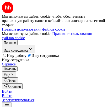
Мы используем файлы cookie, чтобы обеспечивать
правильную работу нашего веб-сайта и анализировать сетевой
трафик.
Правила использования файлов cookie
Мы используем файлы cookie.
Правила использования
файлов cookie
Понятно
Ищу сотрудника
Ищу работу
Ищу сотрудника
Ищу сотрудника
Сервисы
Помощь
Ещё
Поиск
Балашов
Войти
Войти
Зарегистрироваться