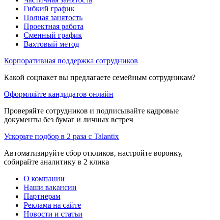
Гибкий график
Полная занятость
Проектная работа
Сменный график
Вахтовый метод
Корпоративная поддержка сотрудников
Какой соцпакет вы предлагаете семейным сотрудникам?
Оформляйте кандидатов онлайн
Проверяйте сотрудников и подписывайте кадровые
документы без бумаг и личных встреч
Ускорьте подбор в 2 раза с Talantix
Автоматизируйте сбор откликов, настройте воронку,
собирайте аналитику в 2 клика
О компании
Наши вакансии
Партнерам
Реклама на сайте
Новости и статьи