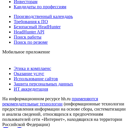
Инвесторам
Кандидаты по профессиям
Производственный календарь
Требования к ПО
Безопасный HeadHunter
HeadHunter API
Поиск работы
Поиск по резюме
Мобильное приложение
Этика и комплаенс
Оказание услуг
Использование сайтов
Защита персональных данных
ИТ аккредитация
На информационном ресурсе hh.ru
применяются
рекомендательные технологии
(информационные технологии
предоставления информации на основе сбора, систематизации
и анализа сведений, относящихся к предпочтениям
пользователей сети «Интернет», находящихся на территории
Российской Федерации)