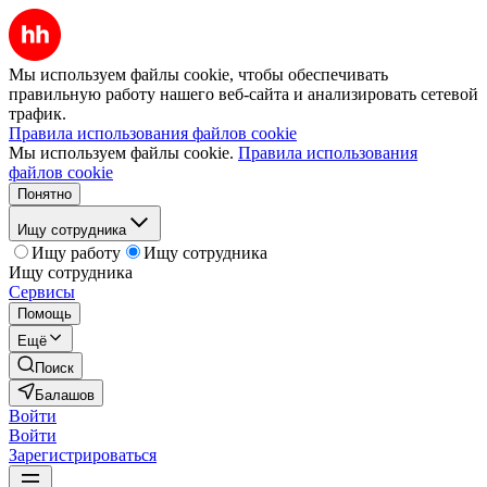
Мы используем файлы cookie, чтобы обеспечивать
правильную работу нашего веб-сайта и анализировать сетевой
трафик.
Правила использования файлов cookie
Мы используем файлы cookie.
Правила использования
файлов cookie
Понятно
Ищу сотрудника
Ищу работу
Ищу сотрудника
Ищу сотрудника
Сервисы
Помощь
Ещё
Поиск
Балашов
Войти
Войти
Зарегистрироваться