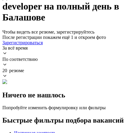
developer на полный день в
Балашове
Чтобы видеть все резюме, зарегистрируйтесь
После регистрации покажем ещё 1 и откроем фото
Зарегистрироваться
За всё время
По соответствию
20 резюме
Ничего не нашлось
Попробуйте изменить формулировку или фильтры
Быстрые фильтры подбора вакансий
Частичная занятость