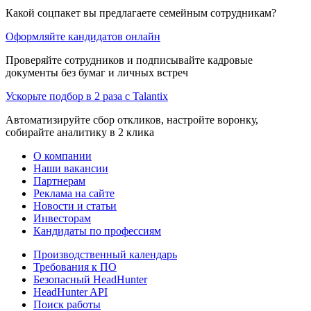
Какой соцпакет вы предлагаете семейным сотрудникам?
Оформляйте кандидатов онлайн
Проверяйте сотрудников и подписывайте кадровые
документы без бумаг и личных встреч
Ускорьте подбор в 2 раза с Talantix
Автоматизируйте сбор откликов, настройте воронку,
собирайте аналитику в 2 клика
О компании
Наши вакансии
Партнерам
Реклама на сайте
Новости и статьи
Инвесторам
Кандидаты по профессиям
Производственный календарь
Требования к ПО
Безопасный HeadHunter
HeadHunter API
Поиск работы