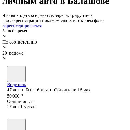
личным авто в Балашове
Чтобы видеть все резюме, зарегистрируйтесь
После регистрации покажем ещё 8 и откроем фото
Зарегистрироваться
За всё время
По соответствию
20 резюме
Водитель
47
лет
•
Был
16 мая
•
Обновлено
16 мая
50 000
₽
Общий опыт
17
лет
1
месяц