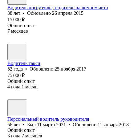
Водитель погрузчика, водитель на личном авто
38
лет
•
Обновлено
26 апреля 2015
15 000
₽
Общий опыт
7
месяцев
Водитель такси
52
года
•
Обновлено
25 ноября 2017
75 000
₽
Общий опыт
4
года
1
месяц
Персональный водитель руководителя
56
лет
•
Был
11 марта 2021
•
Обновлено
11 января 2018
Общий опыт
3
года
7
месяцев