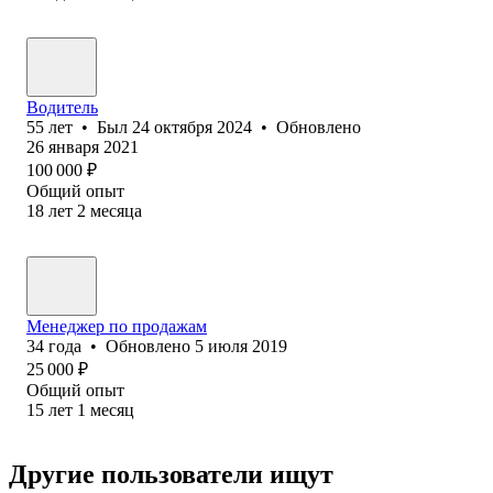
Водитель
55
лет
•
Был
24 октября 2024
•
Обновлено
26 января 2021
100 000
₽
Общий опыт
18
лет
2
месяца
Менеджер по продажам
34
года
•
Обновлено
5 июля 2019
25 000
₽
Общий опыт
15
лет
1
месяц
Другие пользователи ищут