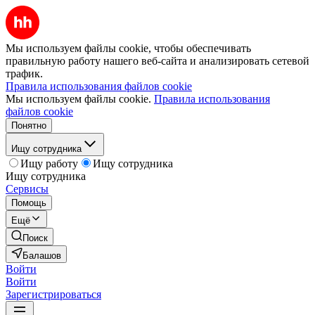
Мы используем файлы cookie, чтобы обеспечивать
правильную работу нашего веб-сайта и анализировать сетевой
трафик.
Правила использования файлов cookie
Мы используем файлы cookie.
Правила использования
файлов cookie
Понятно
Ищу сотрудника
Ищу работу
Ищу сотрудника
Ищу сотрудника
Сервисы
Помощь
Ещё
Поиск
Балашов
Войти
Войти
Зарегистрироваться