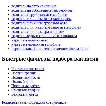
водитель на авто компании
водитель на собственном автомобиле
водитель с грузовым автомобилем
водитель с личным автотранспортом
водитель с личным грузовым авто
водитель с личным грузовым автомобилем
водитель с личным транспортом
водитель-курьер с личным автомобилем
курьер на личном авто
курьер на личном автомобиле
персональный водитель на личном автомобиле
Быстрые фильтры подбора вакансий
Частичная занятость
Гибкий график
Полная занятость
Полный день
Проектная работа
Сменный график
Вахтовый метод
Корпоративная поддержка сотрудников