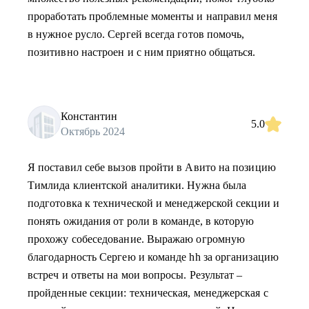
проработать проблемные моменты и направил меня
в нужное русло. Сергей всегда готов помочь,
позитивно настроен и с ним приятно общаться.
Константин
5.0
Октябрь 2024
Я поставил себе вызов пройти в Авито на позицию
Тимлида клиентской аналитики. Нужна была
подготовка к технической и менеджерской секции и
понять ожидания от роли в команде, в которую
прохожу собеседование. Выражаю огромную
благодарность Сергею и команде hh за организацию
встреч и ответы на мои вопросы. Результат –
пройденные секции: техническая, менеджерская с