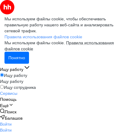
Мы используем файлы cookie, чтобы обеспечивать
правильную работу нашего веб-сайта и анализировать
сетевой трафик.
Правила использования файлов cookie
Мы используем файлы cookie.
Правила использования
файлов cookie
Понятно
Ищу работу
Ищу работу
Ищу работу
Ищу сотрудника
Сервисы
Помощь
Ещё
Поиск
Балашов
Войти
Войти