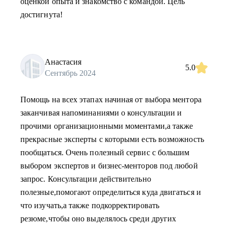
оценкой опыта и знакомство с командой. Цель
достигнута!
Анастасия
5.0
Сентябрь 2024
Помощь на всех этапах начиная от выбора ментора
заканчивая напоминаниями о консультации и
прочими организационными моментами,а также
прекрасные эксперты с которыми есть возможность
пообщаться. Очень полезный сервис с большим
выбором экспертов и бизнес-менторов под любой
запрос. Консультации действительно
полезные,помогают определиться куда двигаться и
что изучать,а также подкорректировать
резюме,чтобы оно выделялось среди других