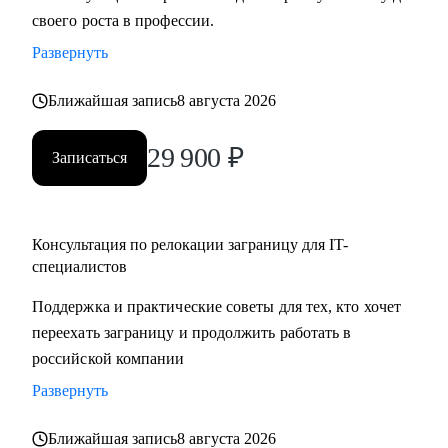
своего роста в профессии.
Развернуть
Ближайшая запись
8 августа 2026
29 900
₽
Записаться
Консультация по релокации заграницу для IT-
специалистов
Поддержка и практические советы для тех, кто хочет
переехать заграницу и продолжить работать в
российской компании
Развернуть
Ближайшая запись
8 августа 2026