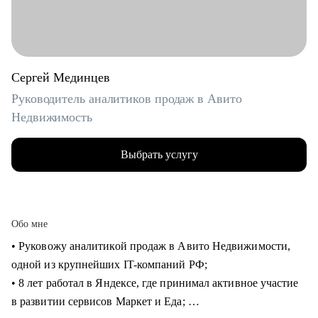
Сергей Мединцев
Руководитель аналитиков продаж в Авито
Недвижимость
Выбрать услугу
Обо мне
• Руковожу аналитикой продаж в Авито Недвижимости,
одной из крупнейших IT-компаний РФ;
• 8 лет работал в Яндексе, где принимал активное участие
в развитии сервисов Маркет и Еда;