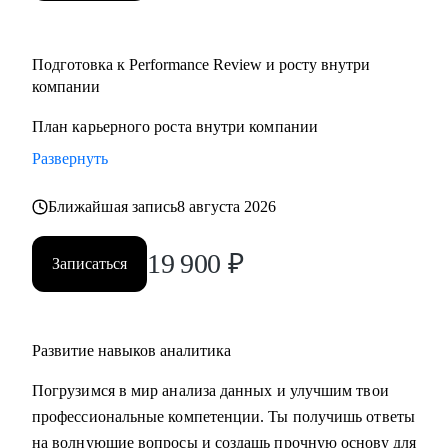
Подготовка к Performance Review и росту внутри
компании
План карьерного роста внутри компании
Развернуть
Ближайшая запись
8 августа 2026
19 900
₽
Записаться
Развитие навыков аналитика
Погрузимся в мир анализа данных и улучшим твои
профессиональные компетенции. Ты получишь ответы
на волнующие вопросы и создашь прочную основу для