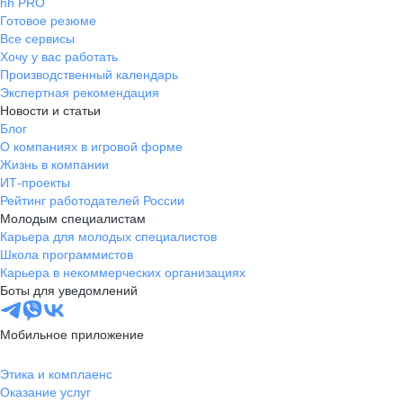
hh PRO
Готовое резюме
Все сервисы
Хочу у вас работать
Производственный календарь
Экспертная рекомендация
Новости и статьи
Блог
О компаниях в игровой форме
Жизнь в компании
ИТ-проекты
Рейтинг работодателей России
Молодым специалистам
Карьера для молодых специалистов
Школа программистов
Карьера в некоммерческих организациях
Боты для уведомлений
Мобильное приложение
Этика и комплаенс
Оказание услуг