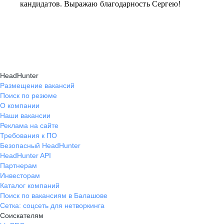
кандидатов. Выражаю благодарность Сергею!
HeadHunter
Размещение вакансий
Поиск по резюме
О компании
Наши вакансии
Реклама на сайте
Требования к ПО
Безопасный HeadHunter
HeadHunter API
Партнерам
Инвесторам
Каталог компаний
Поиск по вакансиям в Балашове
Сетка: соцсеть для нетворкинга
Соискателям